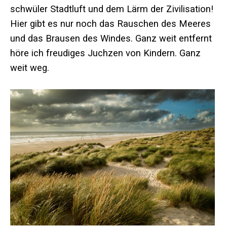
schwüler Stadtluft und dem Lärm der Zivilisation!
Hier gibt es nur noch das Rauschen des Meeres
und das Brausen des Windes. Ganz weit entfernt
höre ich freudiges Juchzen von Kindern. Ganz
weit weg.