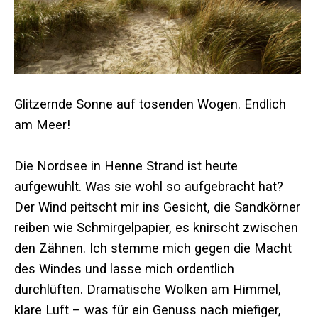
Glitzernde Sonne auf tosenden Wogen. Endlich
am Meer!
Die Nordsee in Henne Strand ist heute
aufgewühlt. Was sie wohl so aufgebracht hat?
Der Wind peitscht mir ins Gesicht, die Sandkörner
reiben wie Schmirgelpapier, es knirscht zwischen
den Zähnen. Ich stemme mich gegen die Macht
des Windes und lasse mich ordentlich
durchlüften. Dramatische Wolken am Himmel,
klare Luft – was für ein Genuss nach miefiger,