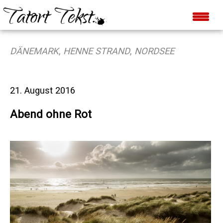
DÄNEMARK
,
HENNE STRAND
,
NORDSEE
21. August 2016
Abend ohne Rot