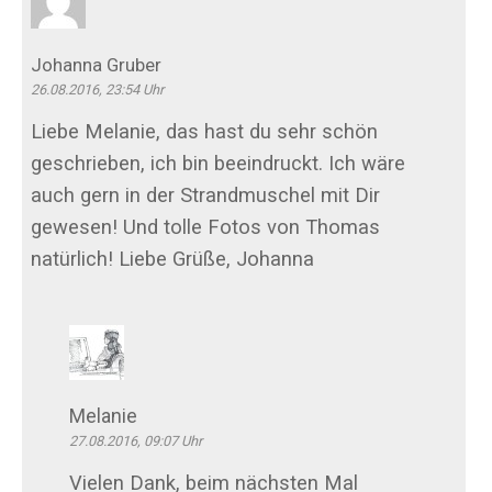
Johanna Gruber
26.08.2016, 23:54 Uhr
Liebe Melanie, das hast du sehr schön
geschrieben, ich bin beeindruckt. Ich wäre
auch gern in der Strandmuschel mit Dir
gewesen! Und tolle Fotos von Thomas
natürlich! Liebe Grüße, Johanna
Melanie
27.08.2016, 09:07 Uhr
Vielen Dank, beim nächsten Mal