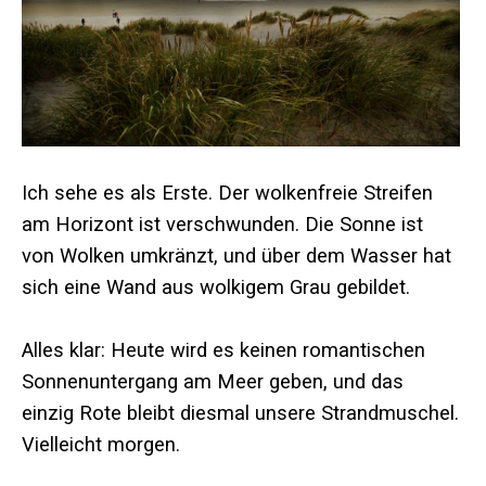
Ich sehe es als Erste. Der wolkenfreie Streifen
am Horizont ist verschwunden. Die Sonne ist
von Wolken umkränzt, und über dem Wasser hat
sich eine Wand aus wolkigem Grau gebildet.
Alles klar: Heute wird es keinen romantischen
Sonnenuntergang am Meer geben, und das
einzig Rote bleibt diesmal unsere Strandmuschel.
Vielleicht morgen.