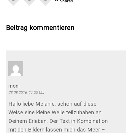
Shares
Beitrag kommentieren
moni
23.08.2016, 17:23 Uhr
Hallo liebe Melanie, schön auf diese
Weise eine kleine Weile teilzuhaben an
Deinem Erleben. Der Text in Kombination
mit den Bildern lassen mich das Meer –