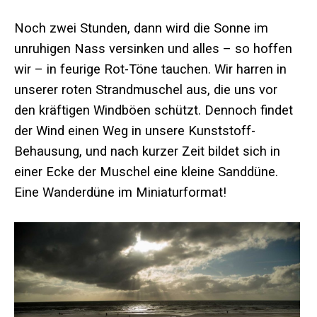
Noch zwei Stunden, dann wird die Sonne im
unruhigen Nass versinken und alles – so hoffen
wir – in feurige Rot-Töne tauchen. Wir harren in
unserer roten Strandmuschel aus, die uns vor
den kräftigen Windböen schützt. Dennoch findet
der Wind einen Weg in unsere Kunststoff-
Behausung, und nach kurzer Zeit bildet sich in
einer Ecke der Muschel eine kleine Sanddüne.
Eine Wanderdüne im Miniaturformat!