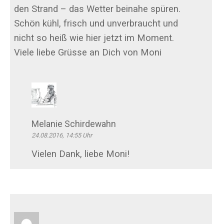
den Strand – das Wetter beinahe spüren.
Schön kühl, frisch und unverbraucht und
nicht so heiß wie hier jetzt im Moment.
Viele liebe Grüsse an Dich von Moni
Melanie Schirdewahn
24.08.2016, 14:55 Uhr
Vielen Dank, liebe Moni!