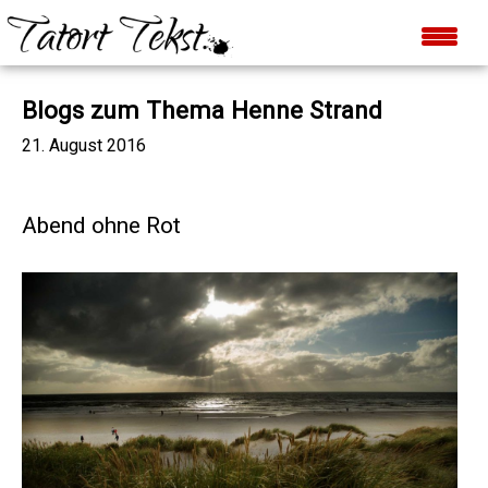
Blogs zum Thema Henne Strand
21. August 2016
Abend ohne Rot