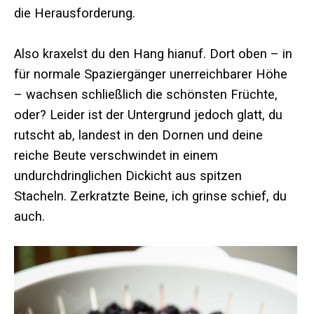
die Herausforderung.
Also kraxelst du den Hang hianuf. Dort oben – in
für normale Spaziergänger unerreichbarer Höhe
– wachsen schließlich die schönsten Früchte,
oder? Leider ist der Untergrund jedoch glatt, du
rutscht ab, landest in den Dornen und deine
reiche Beute verschwindet in einem
undurchdringlichen Dickicht aus spitzen
Stacheln. Zerkratzte Beine, ich grinse schief, du
auch.