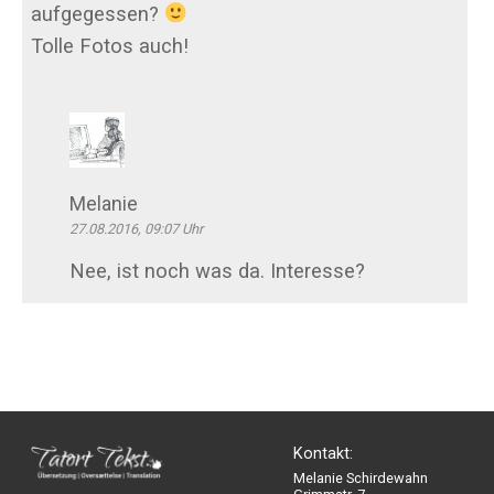
aufgegessen?
Tolle Fotos auch!
Melanie
27.08.2016, 09:07 Uhr
Nee, ist noch was da. Interesse?
Kontakt:
Melanie Schirdewahn