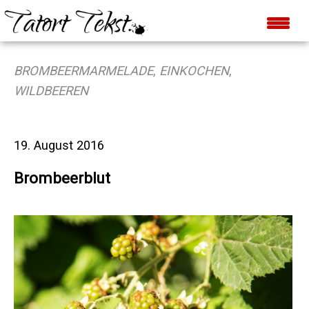
BROMBEERMARMELADE
,
EINKOCHEN
,
WILDBEEREN
19. August 2016
Brombeerblut