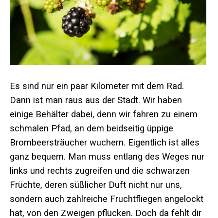
Es sind nur ein paar Kilometer mit dem Rad.
Dann ist man raus aus der Stadt. Wir haben
einige Behälter dabei, denn wir fahren zu einem
schmalen Pfad, an dem beidseitig üppige
Brombeersträucher wuchern. Eigentlich ist alles
ganz bequem. Man muss entlang des Weges nur
links und rechts zugreifen und die schwarzen
Früchte, deren süßlicher Duft nicht nur uns,
sondern auch zahlreiche Fruchtfliegen angelockt
hat, von den Zweigen pflücken. Doch da fehlt dir