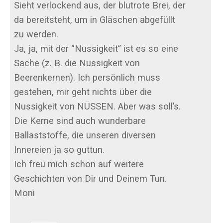
Sieht verlockend aus, der blutrote Brei, der
da bereitsteht, um in Gläschen abgefüllt
zu werden.
Ja, ja, mit der “Nussigkeit” ist es so eine
Sache (z. B. die Nussigkeit von
Beerenkernen). Ich persönlich muss
gestehen, mir geht nichts über die
Nussigkeit von NÜSSEN. Aber was soll’s.
Die Kerne sind auch wunderbare
Ballaststoffe, die unseren diversen
Innereien ja so guttun.
Ich freu mich schon auf weitere
Geschichten von Dir und Deinem Tun.
Moni