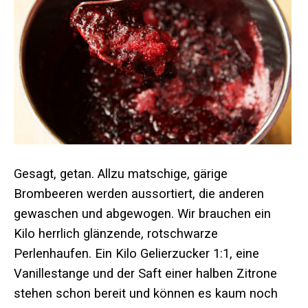
Gesagt, getan. Allzu matschige, gärige
Brombeeren werden aussortiert, die anderen
gewaschen und abgewogen. Wir brauchen ein
Kilo herrlich glänzende, rotschwarze
Perlenhaufen. Ein Kilo Gelierzucker 1:1, eine
Vanillestange und der Saft einer halben Zitrone
stehen schon bereit und können es kaum noch