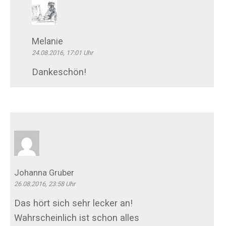
Melanie
24.08.2016, 17:01 Uhr
Dankeschön!
Johanna Gruber
26.08.2016, 23:58 Uhr
Das hört sich sehr lecker an!
Wahrscheinlich ist schon alles