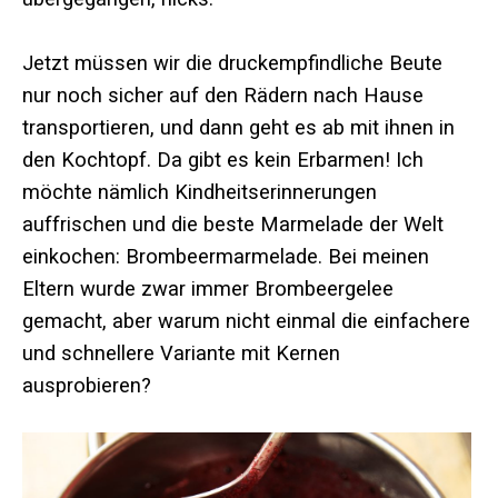
Jetzt müssen wir die druckempfindliche Beute
nur noch sicher auf den Rädern nach Hause
transportieren, und dann geht es ab mit ihnen in
den Kochtopf. Da gibt es kein Erbarmen! Ich
möchte nämlich Kindheitserinnerungen
auffrischen und die beste Marmelade der Welt
einkochen: Brombeermarmelade. Bei meinen
Eltern wurde zwar immer Brombeergelee
gemacht, aber warum nicht einmal die einfachere
und schnellere Variante mit Kernen
ausprobieren?