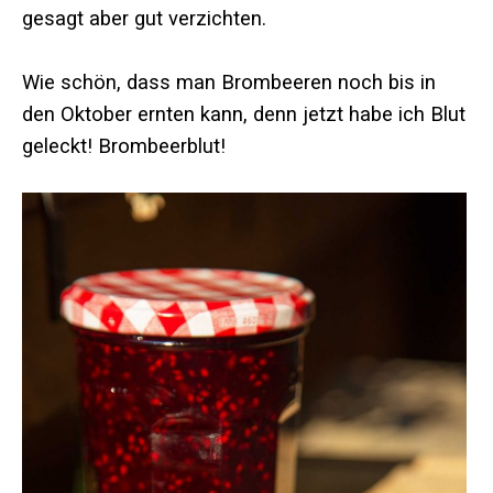
gesagt aber gut verzichten.
Wie schön, dass man Brombeeren noch bis in
den Oktober ernten kann, denn jetzt habe ich Blut
geleckt! Brombeerblut!