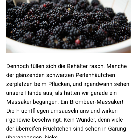
Dennoch füllen sich die Behälter rasch. Manche
der glänzenden schwarzen Perlenhäufchen
zerplatzen beim Pflücken, und irgendwann sehen
unsere Hände aus, als hätten wir gerade ein
Massaker begangen. Ein Brombeer-Massaker!
Die Fruchtfliegen umsäuseln uns und wirken
irgendwie beschwingt. Kein Wunder, denn viele
der überreifen Früchtchen sind schon in Gärung
übergegangen, hicks.