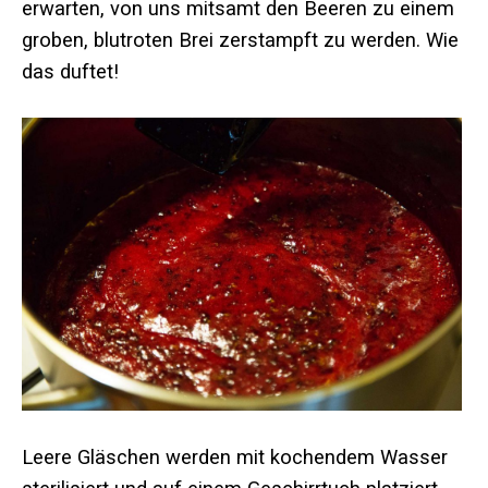
erwarten, von uns mitsamt den Beeren zu einem
groben, blutroten Brei zerstampft zu werden. Wie
das duftet!
Leere Gläschen werden mit kochendem Wasser