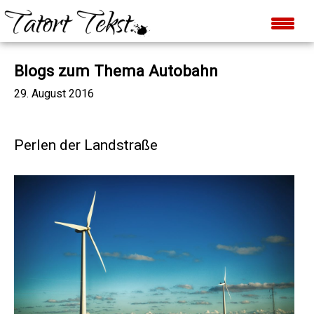
Blogs zum Thema Autobahn
29. August 2016
Perlen der Landstraße