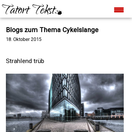
Blogs zum Thema Cykelslange
18. Oktober 2015
Strahlend trüb