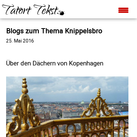
Blogs zum Thema Knippelsbro
25. Mai 2016
Über den Dächern von Kopenhagen